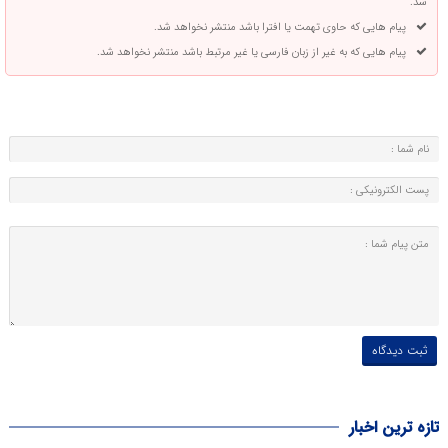
شد.
پیام هایی که حاوی تهمت یا افترا باشد منتشر نخواهد شد.
پیام هایی که به غیر از زبان فارسی یا غیر مرتبط باشد منتشر نخواهد شد.
تازه ترین اخبار