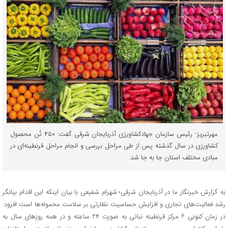
مهرتبریز- رئیس سازمان جهادکشاورزی آذربایجان شرقی گفت: ۴۵۰ تُن محصول
کشاورزی در سال گذشته پس از طی مراحل بررسی و انجام مراحل قرنطینه‌ای در
مبادی مختلف استان جا به جا شد.
به گزارش خبرنگار ما در آذربایجان شرقی؛ شهرام شفیعی با بیان اینکه این اقدام بیانگر
رشد فعالیت‌های تجاری و افزایش حساسیت نظارتی بر سلامت محموله‌ها است افزود:
در زمان کنونی ۶ مرکز قرنطینه نباتی به صورت ۲۴ ساعته و در همه روز‌های سال به