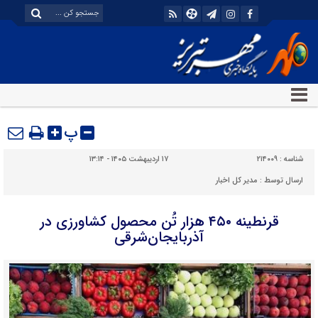
پ
شناسه :
۲۱۴۰۰۹
۱۷ اردیبهشت ۱۴۰۵ - ۱۳:۱۴
ارسال توسط :
مدیر کل اخبار
قرنطینه ۴۵۰ هزار تُن محصول کشاورزی در
آذربایجان‌شرقی